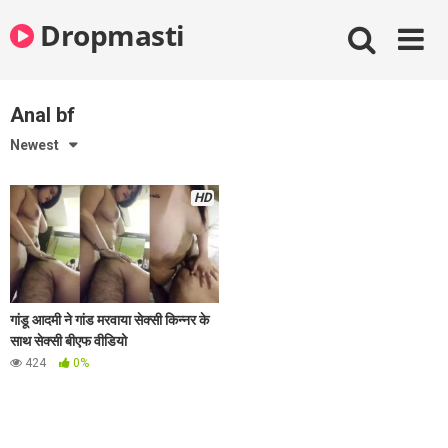
Skip
Dropmasti
to
content
Anal bf
Newest
HD
गांडू आदमी ने गांड मरवाया सेक्सी किन्नर के
साथ सेक्सी बीएफ वीडियो
424
0%