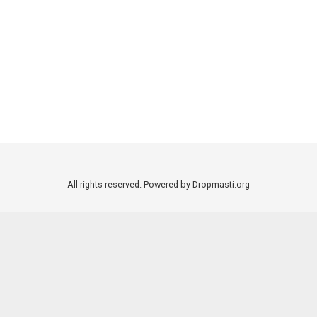
All rights reserved. Powered by Dropmasti.org